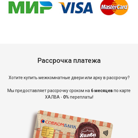
Рассрочка платежа
Хотите купить межкомнатные двери или арку в рассрочку?
Мы предоставляет рассрочку сроком на
6 месяцев
по карте
ХАЛВА -
0%
переплаты!