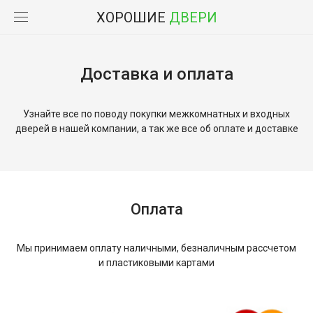
ХОРОШИЕ
ДВЕРИ
Доставка и оплата
Узнайте все по поводу покупки межкомнатных и входных
дверей в нашей компании, а так же все об оплате и доставке
Оплата
Мы принимаем оплату наличными, безналичным рассчетом
и пластиковыми картами