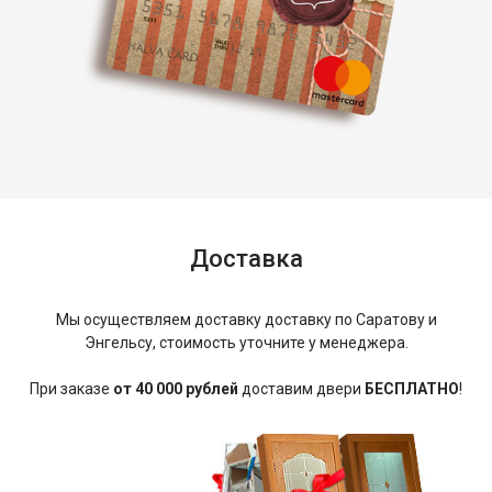
Доставка
Мы осуществляем доставку доставку по Саратову и
Энгельсу, стоимость уточните у менеджера.
При заказе
от 40 000 рублей
доставим двери
БЕСПЛАТНО
!