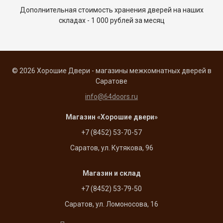
Дополнительная стоимость хранения дверей на наших
складах - 1 000 рублей за месяц
© 2026 Хорошие Двери - магазины межкомнатных дверей в
Саратове
info@64doors.ru
Магазин «Хорошие двери»
+7 (8452) 53-70-57
Саратов, ул. Кутякова, 96
Магазин и склад
+7 (8452) 53-79-50
Саратов, ул. Ломоносова, 16