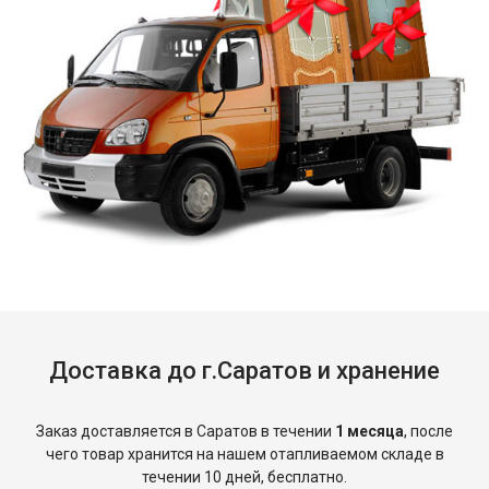
Доставка до г.Саратов и хранение
Заказ доставляется в Саратов в течении
1 месяца
, после
чего товар хранится на нашем отапливаемом складе в
течении 10 дней, бесплатно.