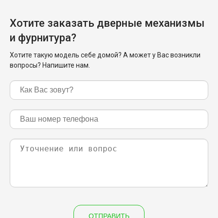
Хотите заказать дверные механизмы
и фурнитура?
Хотите такую модель себе домой? А может у Вас возникли
вопросы? Напишите нам.
ОТПРАВИТЬ