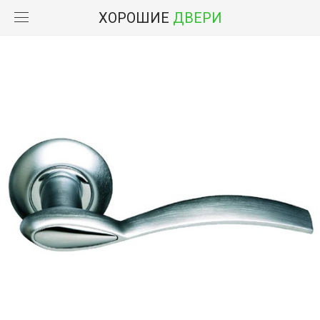
ХОРОШИЕ
ДВЕРИ