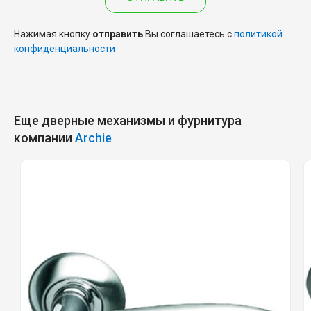
Нажимая кнопку
отправить
Вы соглашаетесь с
политикой
конфиденциальности
Еще дверные механизмы и фурнитура
компании
Archie