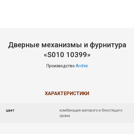
Дверные механизмы и фурнитура
«S010 10399»
Производство
Archie
ХАРАКТЕРИСТИКИ
цвет
комбинация матового и блестящего
хрома