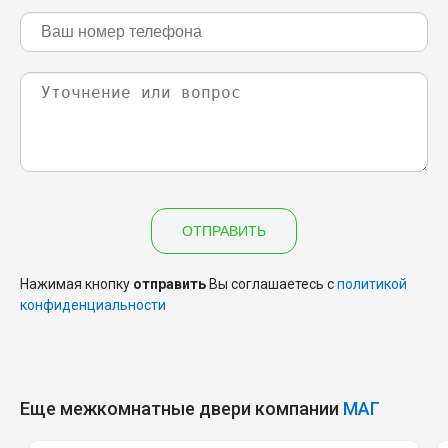
ОТПРАВИТЬ
Нажимая кнопку
отправить
Вы соглашаетесь с
политикой
конфиденциальности
Еще межкомнатные двери компании
МАГ