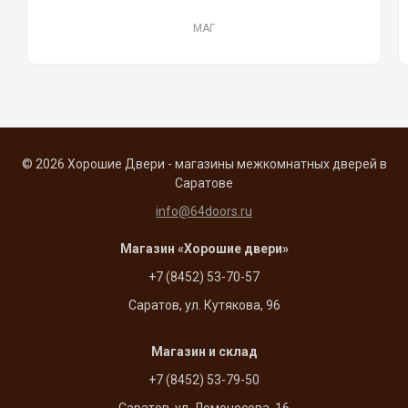
МАГ
© 2026 Хорошие Двери - магазины межкомнатных дверей в
Саратове
info@64doors.ru
Магазин «Хорошие двери»
+7 (8452) 53-70-57
Саратов, ул. Кутякова, 96
Магазин и склад
+7 (8452) 53-79-50