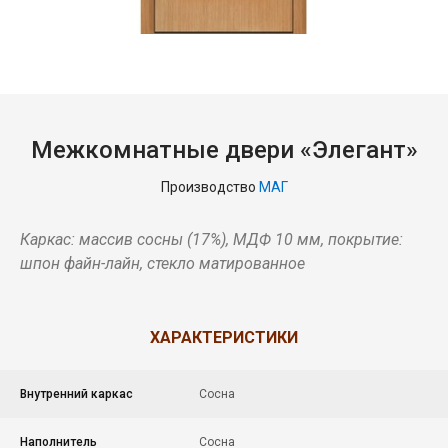
Межкомнатные двери «Элегант»
Производство
МАГ
Каркас: массив сосны (17%), МДФ 10 мм, покрытие:
шпон файн-лайн, стекло матированное
ХАРАКТЕРИСТИКИ
Внутренний каркас
Сосна
Наполнитель
Сосна