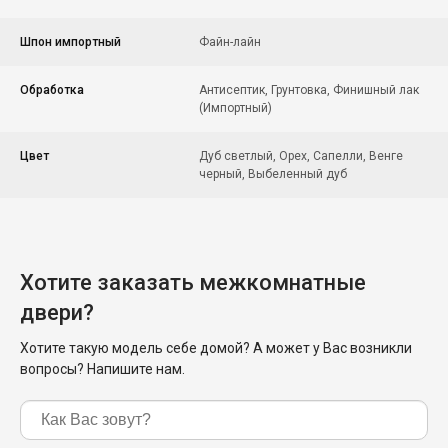
Шпон импортный
Файн-лайн
Обработка
Антисептик, Грунтовка, Финишный лак
(Импортный)
Цвет
Дуб светлый, Орех, Сапелли, Венге
черный, Выбеленный дуб
Хотите заказать межкомнатные
двери?
Хотите такую модель себе домой? А может у Вас возникли
вопросы? Напишите нам.