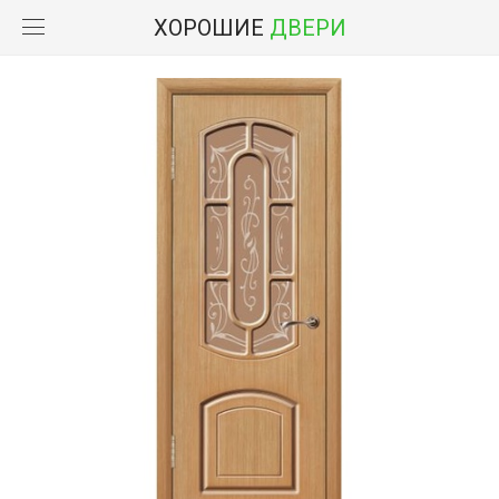
ХОРОШИЕ
ДВЕРИ