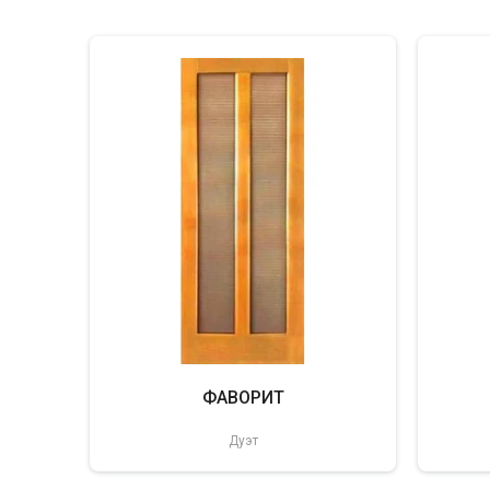
ФАВОРИТ
Дуэт