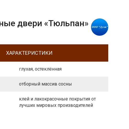
ые двери «Тюльпан»
ХАРАКТЕРИСТИКИ
глухая, остеклённая
отборный массив сосны
клей и лакокрасочные покрытия от
лучших мировых производителей