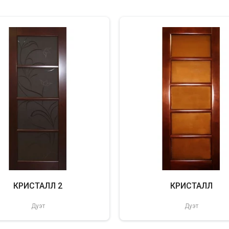
КРИСТАЛЛ 2
КРИСТАЛЛ
Дуэт
Дуэт