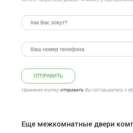
ОТПРАВИТЬ
Нажимая кнопку
отправить
Вы соглашаетесь с
п
Еще межкомнатные двери ком