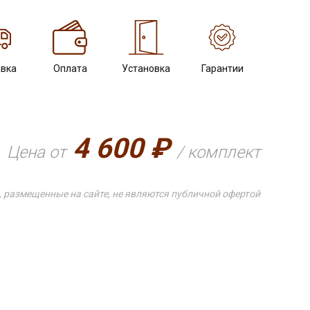
вка
Оплата
Установка
Гарантии
4 600 ₽
Цена от
/ комплект
, размещенные на сайте, не являются публичной офертой