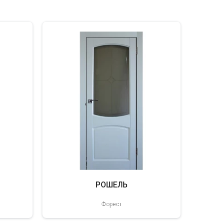
РОШЕЛЬ
Форест