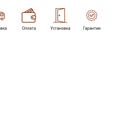
вка
Оплата
Установка
Гарантии