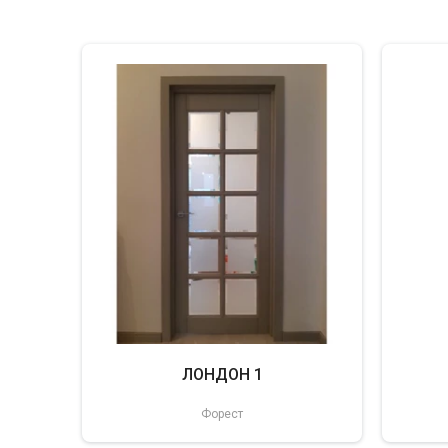
ЛОНДОН 1
Форест