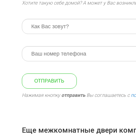
Хотите такую себе домой? А может у Вас возник
ОТПРАВИТЬ
Нажимая кнопку
отправить
Вы соглашаетесь с
п
Еще межкомнатные двери ком