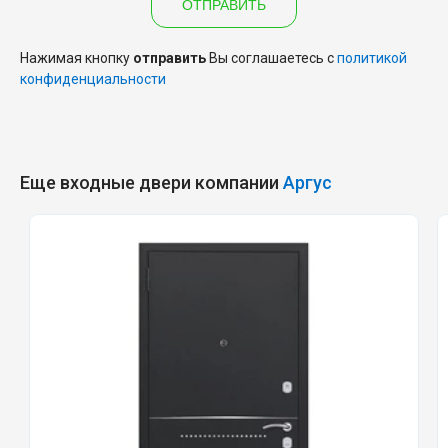
ОТПРАВИТЬ
Нажимая кнопку
отправить
Вы соглашаетесь с
политикой
конфиденциальности
Еще входные двери компании
Аргус