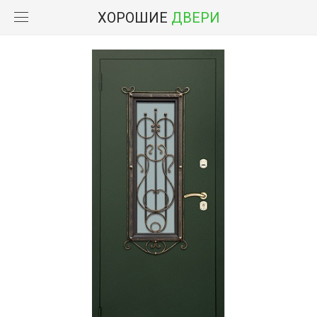
ХОРОШИЕ
ДВЕРИ