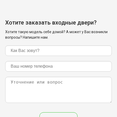
Хотите заказать входные двери?
Хотите такую модель себе домой? А может у Вас возникли
вопросы? Напишите нам.