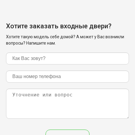
Хотите заказать входные двери?
Хотите такую модель себе домой? А может у Вас возникли
вопросы? Напишите нам.