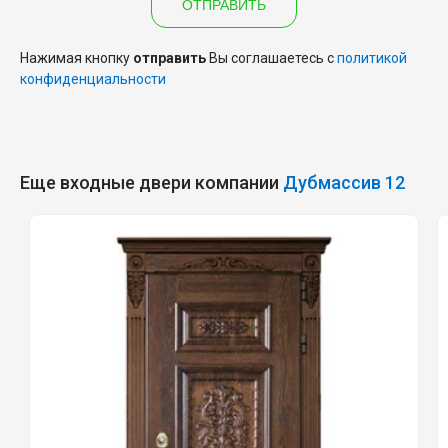
ОТПРАВИТЬ
Нажимая кнопку
отправить
Вы соглашаетесь с
политикой
конфиденциальности
Еще входные двери компании
Дубмассив 12