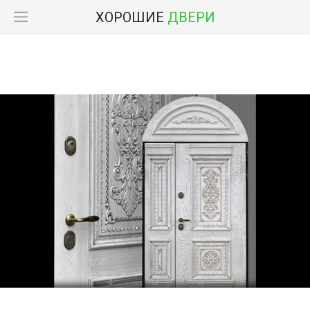
ХОРОШИЕ
ДВЕРИ