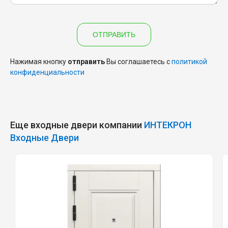
ОТПРАВИТЬ
Нажимая кнопку
отправить
Вы соглашаетесь с
политикой
конфиденциальности
Еще входные двери компании
ИНТЕКРОН
Входные Двери