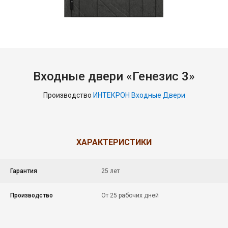
Входные двери «Генезис 3»
Производство
ИНТЕКРОН Входные Двери
ХАРАКТЕРИСТИКИ
Гарантия
25 лет
Производство
От 25 рабочих дней