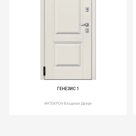
ГЕНЕЗИС 1
ИНТЕКРОН Входные Двери