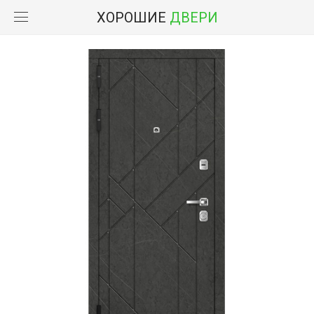
ХОРОШИЕ
ДВЕРИ