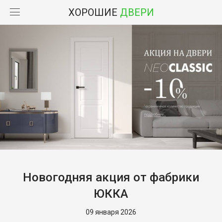
ХОРОШИЕ
ДВЕРИ
Новогодняя акция от фабрики
ЮККА
09 января 2026