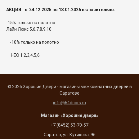
АКЦИЯ с 24.12.2025 по 18.01.2026 включительно.
-15% только на полотно
Лайн Люкс 5,6,7,8,9,10
-10% только на полотно
НЕО 1,2,3,4,5,6
© 2026 Хорошие Двери - магазины межкомнатных дверей в
Саратове
info@64doors.ru
Магазин «Хорошие двери»
+7 (8452) 53-70-57
Саратов, ул. Кутякова, 96